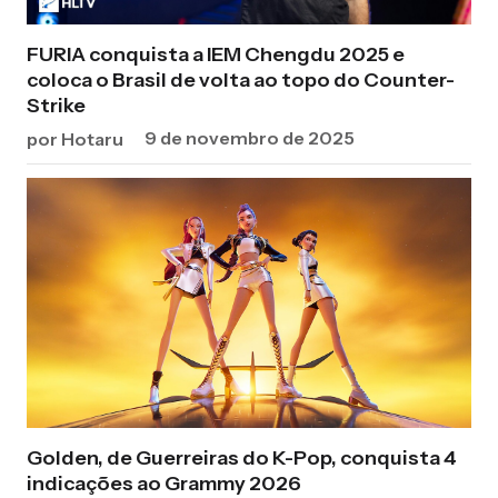
FURIA conquista a IEM Chengdu 2025 e
coloca o Brasil de volta ao topo do Counter-
Strike
9 de novembro de 2025
por Hotaru
Golden, de Guerreiras do K-Pop, conquista 4
indicações ao Grammy 2026