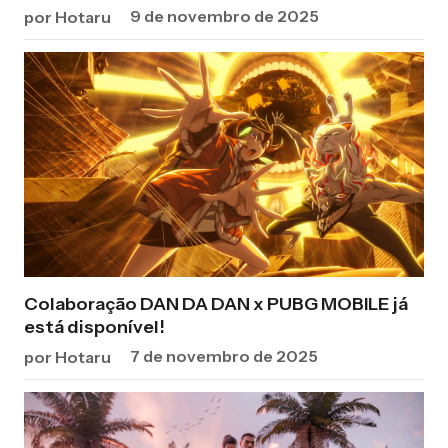
9 de novembro de 2025
por Hotaru
Colaboração DAN DA DAN x PUBG MOBILE já
está disponível!
7 de novembro de 2025
por Hotaru