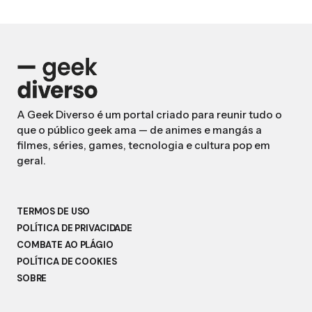
A Geek Diverso é um portal criado para reunir tudo o
que o público geek ama — de animes e mangás a
filmes, séries, games, tecnologia e cultura pop em
geral.
TERMOS DE USO
POLÍTICA DE PRIVACIDADE
COMBATE AO PLÁGIO
POLÍTICA DE COOKIES
SOBRE