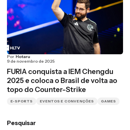
Por
Hotaru
9 de novembro de 2025
FURIA conquista a IEM Chengdu
2025 e coloca o Brasil de volta ao
topo do Counter-Strike
E-SPORTS
EVENTOS E CONVENÇÕES
GAMES
Pesquisar