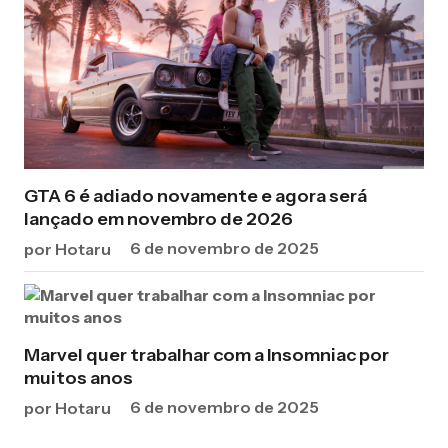
GTA 6 é adiado novamente e agora será
lançado em novembro de 2026
6 de novembro de 2025
por Hotaru
Marvel quer trabalhar com a Insomniac por
muitos anos
6 de novembro de 2025
por Hotaru