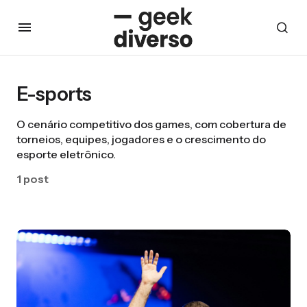
E-sports
O cenário competitivo dos games, com cobertura de
torneios, equipes, jogadores e o crescimento do
esporte eletrônico.
1 post