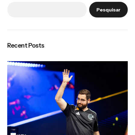
Pesquisar
Recent Posts