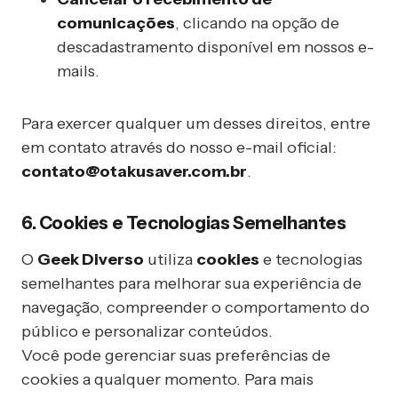
comunicações
, clicando na opção de
descadastramento disponível em nossos e-
mails.
Para exercer qualquer um desses direitos, entre
em contato através do nosso e-mail oficial:
contato@otakusaver.com.br
.
6. Cookies e Tecnologias Semelhantes
O
Geek Diverso
utiliza
cookies
e tecnologias
semelhantes para melhorar sua experiência de
navegação, compreender o comportamento do
público e personalizar conteúdos.
Você pode gerenciar suas preferências de
cookies a qualquer momento. Para mais