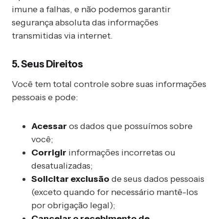
imune a falhas, e não podemos garantir
segurança absoluta das informações
transmitidas via internet.
5. Seus Direitos
Você tem total controle sobre suas informações
pessoais e pode:
Acessar
os dados que possuímos sobre
você;
Corrigir
informações incorretas ou
desatualizadas;
Solicitar exclusão
de seus dados pessoais
(exceto quando for necessário mantê-los
por obrigação legal);
Cancelar o recebimento de