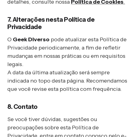
detalhes, consulte nossa
Política de Cookies
.
7. Alterações nesta Política de
Privacidade
O
Geek Diverso
pode atualizar esta Política de
Privacidade periodicamente, a fim de refletir
mudanças em nossas práticas ou em requisitos
legais.
A data da última atualização será sempre
indicada no topo desta página. Recomendamos
que você revise esta política com frequência.
8. Contato
Se você tiver dúvidas, sugestões ou
preocupações sobre esta Política de
Privacidade, entre em contato conosco pelo e-