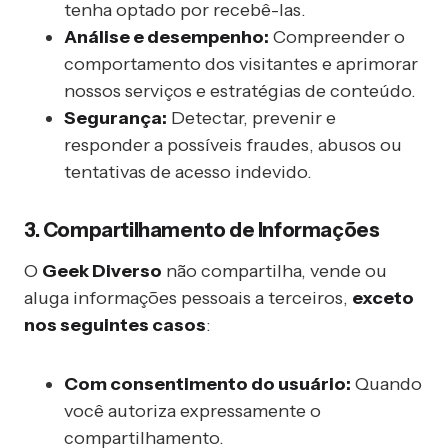
tenha optado por recebê-las.
Análise e desempenho:
Compreender o
comportamento dos visitantes e aprimorar
nossos serviços e estratégias de conteúdo.
Segurança:
Detectar, prevenir e
responder a possíveis fraudes, abusos ou
tentativas de acesso indevido.
3. Compartilhamento de Informações
O
Geek Diverso
não compartilha, vende ou
aluga informações pessoais a terceiros,
exceto
nos seguintes casos
:
Com consentimento do usuário:
Quando
você autoriza expressamente o
compartilhamento.