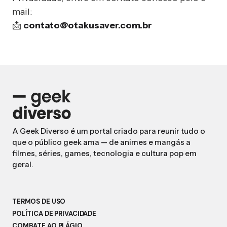
mail:
📩
contato@otakusaver.com.br
A Geek Diverso é um portal criado para reunir tudo o
que o público geek ama — de animes e mangás a
filmes, séries, games, tecnologia e cultura pop em
geral.
TERMOS DE USO
POLÍTICA DE PRIVACIDADE
COMBATE AO PLÁGIO