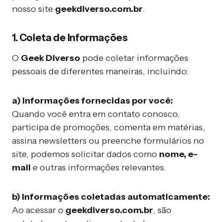
nosso site
geekdiverso.com.br
.
1. Coleta de Informações
O
Geek Diverso
pode coletar informações
pessoais de diferentes maneiras, incluindo:
a) Informações fornecidas por você:
Quando você entra em contato conosco,
participa de promoções, comenta em matérias,
assina newsletters ou preenche formulários no
site, podemos solicitar dados como
nome, e-
mail
e outras informações relevantes.
b) Informações coletadas automaticamente:
Ao acessar o
geekdiverso.com.br
, são