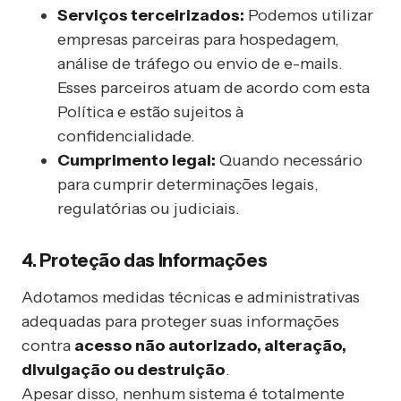
Serviços terceirizados:
Podemos utilizar
empresas parceiras para hospedagem,
análise de tráfego ou envio de e-mails.
Esses parceiros atuam de acordo com esta
Política e estão sujeitos à
confidencialidade.
Cumprimento legal:
Quando necessário
para cumprir determinações legais,
regulatórias ou judiciais.
4. Proteção das Informações
Adotamos medidas técnicas e administrativas
adequadas para proteger suas informações
contra
acesso não autorizado, alteração,
divulgação ou destruição
.
Apesar disso, nenhum sistema é totalmente