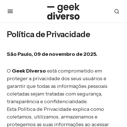
Política de Privacidade
São Paulo, 09 de novembro de 2025.
O
Geek Diverso
está comprometido em
proteger a privacidade dos seus usuários e
garantir que todas as informações pessoais
coletadas sejam tratadas com segurança,
transparência e confidencialidade.
Esta Política de Privacidade explica como
coletamos, utilizamos, armazenamos e
protegemos as suas informações ao acessar