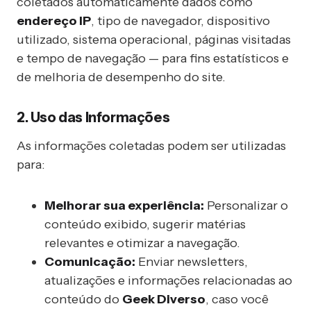
coletados automaticamente dados como
endereço IP
, tipo de navegador, dispositivo
utilizado, sistema operacional, páginas visitadas
e tempo de navegação — para fins estatísticos e
de melhoria de desempenho do site.
2. Uso das Informações
As informações coletadas podem ser utilizadas
para:
Melhorar sua experiência:
Personalizar o
conteúdo exibido, sugerir matérias
relevantes e otimizar a navegação.
Comunicação:
Enviar newsletters,
atualizações e informações relacionadas ao
conteúdo do
Geek Diverso
, caso você