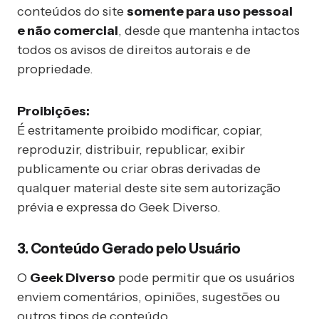
conteúdos do site
somente para uso pessoal
e não comercial
, desde que mantenha intactos
todos os avisos de direitos autorais e de
propriedade.
Proibições:
É estritamente proibido modificar, copiar,
reproduzir, distribuir, republicar, exibir
publicamente ou criar obras derivadas de
qualquer material deste site sem autorização
prévia e expressa do Geek Diverso.
3. Conteúdo Gerado pelo Usuário
O
Geek Diverso
pode permitir que os usuários
enviem comentários, opiniões, sugestões ou
outros tipos de conteúdo.