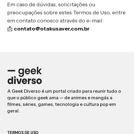
Em caso de dúvidas, solicitações ou
preocupações sobre estes Termos de Uso, entre
em contato conosco através do e-mail:
📩
contato@otakusaver.com.br
A Geek Diverso é um portal criado para reunir tudo o
que o público geek ama — de animes e mangás a
filmes, séries, games, tecnologia e cultura pop em
geral.
TERMOS DE USO