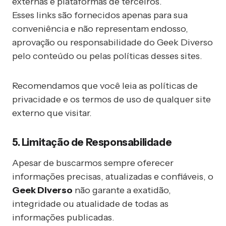
externas e plataformas de terceiros.
Esses links são fornecidos apenas para sua
conveniência e não representam endosso,
aprovação ou responsabilidade do Geek Diverso
pelo conteúdo ou pelas políticas desses sites.
Recomendamos que você leia as políticas de
privacidade e os termos de uso de qualquer site
externo que visitar.
5. Limitação de Responsabilidade
Apesar de buscarmos sempre oferecer
informações precisas, atualizadas e confiáveis, o
Geek Diverso
não garante a exatidão,
integridade ou atualidade de todas as
informações publicadas.