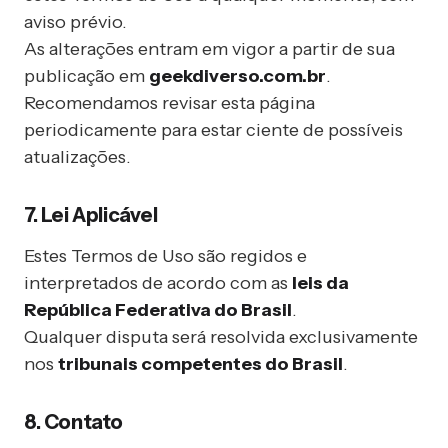
aviso prévio.
As alterações entram em vigor a partir de sua
publicação em
geekdiverso.com.br
.
Recomendamos revisar esta página
periodicamente para estar ciente de possíveis
atualizações.
7. Lei Aplicável
Estes Termos de Uso são regidos e
interpretados de acordo com as
leis da
República Federativa do Brasil
.
Qualquer disputa será resolvida exclusivamente
nos
tribunais competentes do Brasil
.
8. Contato