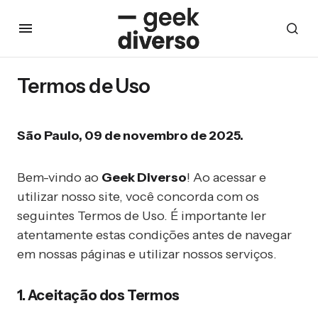
Termos de Uso
São Paulo, 09 de novembro de 2025.
Bem-vindo ao
Geek Diverso
! Ao acessar e
utilizar nosso site, você concorda com os
seguintes Termos de Uso. É importante ler
atentamente estas condições antes de navegar
em nossas páginas e utilizar nossos serviços.
1. Aceitação dos Termos