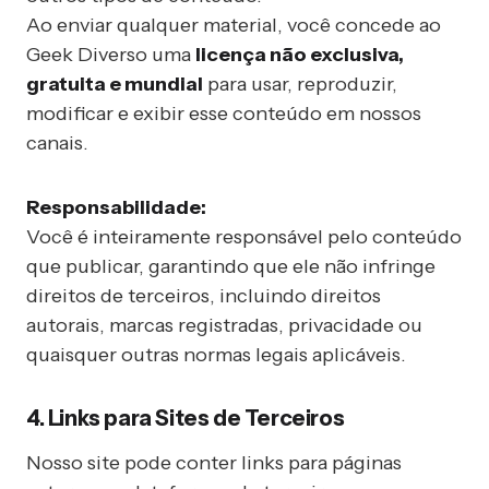
Ao enviar qualquer material, você concede ao
Geek Diverso uma
licença não exclusiva,
gratuita e mundial
para usar, reproduzir,
modificar e exibir esse conteúdo em nossos
canais.
Responsabilidade:
Você é inteiramente responsável pelo conteúdo
que publicar, garantindo que ele não infringe
direitos de terceiros, incluindo direitos
autorais, marcas registradas, privacidade ou
quaisquer outras normas legais aplicáveis.
4. Links para Sites de Terceiros
Nosso site pode conter links para páginas