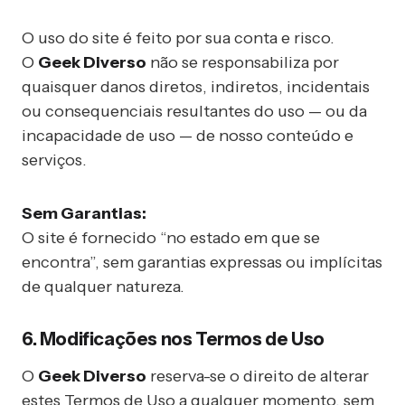
O uso do site é feito por sua conta e risco.
O
Geek Diverso
não se responsabiliza por
quaisquer danos diretos, indiretos, incidentais
ou consequenciais resultantes do uso — ou da
incapacidade de uso — de nosso conteúdo e
serviços.
Sem Garantias:
O site é fornecido “no estado em que se
encontra”, sem garantias expressas ou implícitas
de qualquer natureza.
6. Modificações nos Termos de Uso
O
Geek Diverso
reserva-se o direito de alterar
estes Termos de Uso a qualquer momento, sem