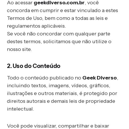
Ao acessar
geekdiverso.com.br
, você
concorda em cumprir e estar vinculado a estes
Termos de Uso, bem como a todas as leis e
regulamentos aplicáveis.
Se você não concordar com qualquer parte
destes termos, solicitamos que não utilize o
nosso site.
2. Uso do Conteúdo
Todo o conteúdo publicado no
Geek Diverso
,
incluindo textos, imagens, vídeos, gráficos,
ilustrações e outros materiais, é protegido por
direitos autorais e demais leis de propriedade
intelectual.
Você pode visualizar, compartilhar e baixar